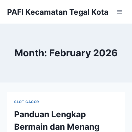
Skip
PAFI Kecamatan Tegal Kota
to
content
Month: February 2026
SLOT GACOR
Panduan Lengkap
Bermain dan Menang