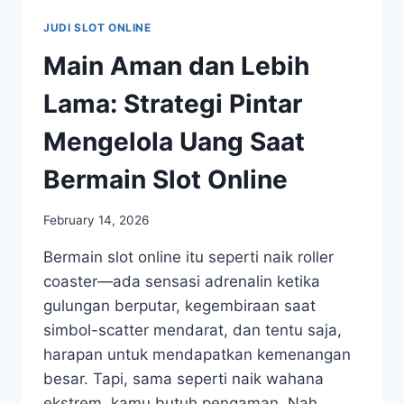
JUDI SLOT ONLINE
Main Aman dan Lebih
Lama: Strategi Pintar
Mengelola Uang Saat
Bermain Slot Online
February 14, 2026
Bermain slot online itu seperti naik roller
coaster—ada sensasi adrenalin ketika
gulungan berputar, kegembiraan saat
simbol-scatter mendarat, dan tentu saja,
harapan untuk mendapatkan kemenangan
besar. Tapi, sama seperti naik wahana
ekstrem, kamu butuh pengaman. Nah,