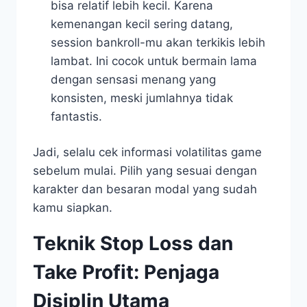
bisa relatif lebih kecil. Karena
kemenangan kecil sering datang,
session bankroll-mu akan terkikis lebih
lambat. Ini cocok untuk bermain lama
dengan sensasi menang yang
konsisten, meski jumlahnya tidak
fantastis.
Jadi, selalu cek informasi volatilitas game
sebelum mulai. Pilih yang sesuai dengan
karakter dan besaran modal yang sudah
kamu siapkan.
Teknik Stop Loss dan
Take Profit: Penjaga
Disiplin Utama