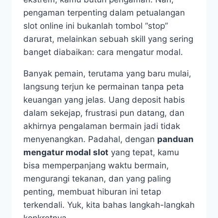
pengaman terpenting dalam petualangan
slot online ini bukanlah tombol “stop”
darurat, melainkan sebuah skill yang sering
banget diabaikan: cara mengatur modal.
Banyak pemain, terutama yang baru mulai,
langsung terjun ke permainan tanpa peta
keuangan yang jelas. Uang deposit habis
dalam sekejap, frustrasi pun datang, dan
akhirnya pengalaman bermain jadi tidak
menyenangkan. Padahal, dengan
panduan
mengatur modal slot
yang tepat, kamu
bisa memperpanjang waktu bermain,
mengurangi tekanan, dan yang paling
penting, membuat hiburan ini tetap
terkendali. Yuk, kita bahas langkah-langkah
konkretnya.