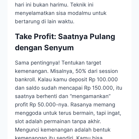
hari ini bukan harimu. Teknik ini
menyelamatkan sisa modalmu untuk
bertarung di lain waktu.
Take Profit: Saatnya Pulang
dengan Senyum
Sama pentingnya! Tentukan target
kemenangan. Misalnya, 50% dari session
bankroll. Kalau kamu deposit Rp 100.000
dan saldo sudah mencapai Rp 150.000, itu
saatnya berhenti dan “mengamankan”
profit Rp 50.000-nya. Rasanya memang
menggoda untuk terus bermain, tapi ingat,
slot adalah permainan tanpa akhir.
Mengunci kemenangan adalah bentuk
kemenangan itu sendiri. Kamu bisa