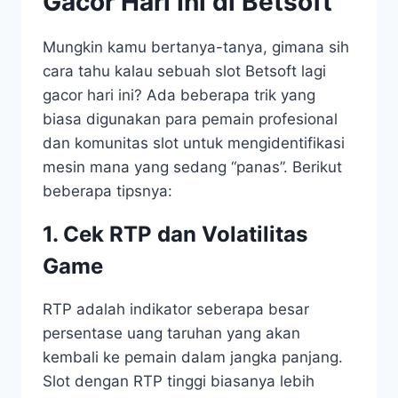
Gacor Hari Ini di Betsoft
Mungkin kamu bertanya-tanya, gimana sih
cara tahu kalau sebuah slot Betsoft lagi
gacor hari ini? Ada beberapa trik yang
biasa digunakan para pemain profesional
dan komunitas slot untuk mengidentifikasi
mesin mana yang sedang “panas”. Berikut
beberapa tipsnya:
1. Cek RTP dan Volatilitas
Game
RTP adalah indikator seberapa besar
persentase uang taruhan yang akan
kembali ke pemain dalam jangka panjang.
Slot dengan RTP tinggi biasanya lebih