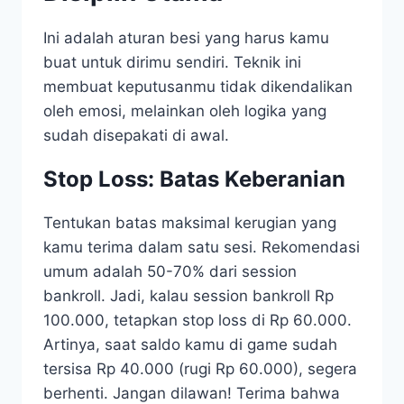
Ini adalah aturan besi yang harus kamu
buat untuk dirimu sendiri. Teknik ini
membuat keputusanmu tidak dikendalikan
oleh emosi, melainkan oleh logika yang
sudah disepakati di awal.
Stop Loss: Batas Keberanian
Tentukan batas maksimal kerugian yang
kamu terima dalam satu sesi. Rekomendasi
umum adalah 50-70% dari session
bankroll. Jadi, kalau session bankroll Rp
100.000, tetapkan stop loss di Rp 60.000.
Artinya, saat saldo kamu di game sudah
tersisa Rp 40.000 (rugi Rp 60.000), segera
berhenti. Jangan dilawan! Terima bahwa