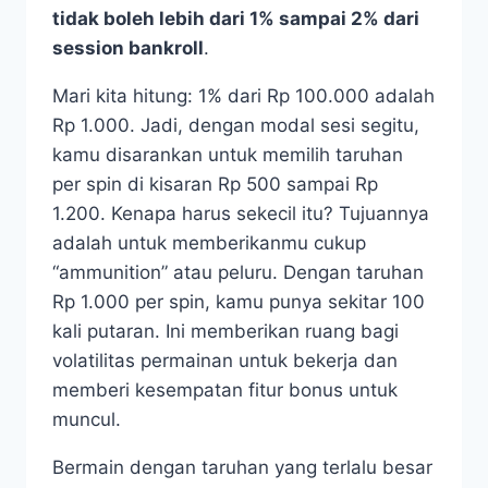
tidak boleh lebih dari 1% sampai 2% dari
session bankroll
.
Mari kita hitung: 1% dari Rp 100.000 adalah
Rp 1.000. Jadi, dengan modal sesi segitu,
kamu disarankan untuk memilih taruhan
per spin di kisaran Rp 500 sampai Rp
1.200. Kenapa harus sekecil itu? Tujuannya
adalah untuk memberikanmu cukup
“ammunition” atau peluru. Dengan taruhan
Rp 1.000 per spin, kamu punya sekitar 100
kali putaran. Ini memberikan ruang bagi
volatilitas permainan untuk bekerja dan
memberi kesempatan fitur bonus untuk
muncul.
Bermain dengan taruhan yang terlalu besar