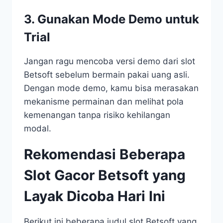
3. Gunakan Mode Demo untuk
Trial
Jangan ragu mencoba versi demo dari slot
Betsoft sebelum bermain pakai uang asli.
Dengan mode demo, kamu bisa merasakan
mekanisme permainan dan melihat pola
kemenangan tanpa risiko kehilangan
modal.
Rekomendasi Beberapa
Slot Gacor Betsoft yang
Layak Dicoba Hari Ini
Berikut ini beberapa judul slot Betsoft yang