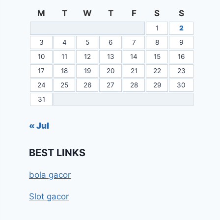
M
T
W
T
F
S
S
1
2
3
4
5
6
7
8
9
10
11
12
13
14
15
16
17
18
19
20
21
22
23
24
25
26
27
28
29
30
31
« Jul
BEST LINKS
bola gacor
Slot gacor