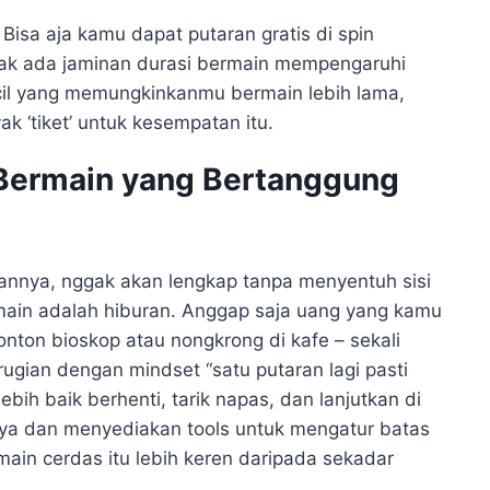
 Bisa aja kamu dapat putaran gratis di spin
ggak ada jaminan durasi bermain mempengaruhi
cil yang memungkinkanmu bermain lebih lama,
ak ‘tiket’ untuk kesempatan itu.
ermain yang Bertanggung
annya, nggak akan lengkap tanpa menyentuh sisi
main adalah hiburan. Anggap saja uang yang kamu
nton bioskop atau nongkrong di kafe – sekali
ugian dengan mindset “satu putaran lagi pasti
lebih baik berhenti, tarik napas, dan lanjutkan di
sinya dan menyediakan tools untuk mengatur batas
main cerdas itu lebih keren daripada sekadar