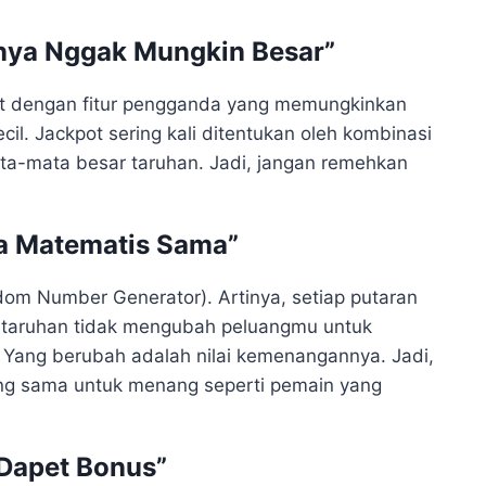
tnya Nggak Mungkin Besar”
 slot dengan fitur pengganda yang memungkinkan
l. Jackpot sering kali ditentukan oleh kombinasi
ata-mata besar taruhan. Jadi, jangan remehkan
a Matematis Sama”
dom Number Generator). Artinya, setiap putaran
a taruhan tidak mengubah peluangmu untuk
Yang berubah adalah nilai kemenangannya. Jadi,
ng sama untuk menang seperti pemain yang
 Dapet Bonus”