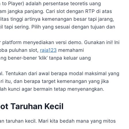
to Player) adalah persentase teoretis uang
m jangka panjang. Cari slot dengan RTP di atas
itas tinggi artinya kemenangan besar tapi jarang,
l tapi sering. Pilih yang sesuai dengan tujuan dan
platform menyediakan versi demo. Gunakan ini! Ini
oba puluhan slot,
raja123
memahami
 bener-bener ‘klik’ tanpa keluar uang
ial. Tentukan dari awal berapa modal maksimal yang
i itu, dan berapa target kemenangan yang jika
dalah kunci agar bermain tetap menyenangkan.
ot Taruhan Kecil
n taruhan kecil. Mari kita bedah mana yang mitos