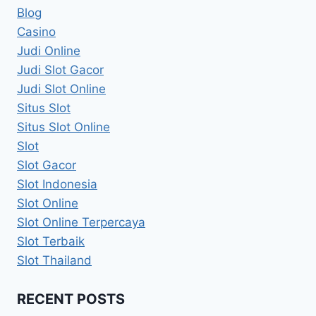
Blog
Casino
Judi Online
Judi Slot Gacor
Judi Slot Online
Situs Slot
Situs Slot Online
Slot
Slot Gacor
Slot Indonesia
Slot Online
Slot Online Terpercaya
Slot Terbaik
Slot Thailand
RECENT POSTS