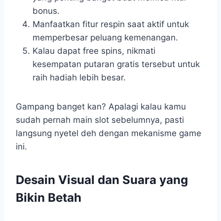
bonus.
Manfaatkan fitur respin saat aktif untuk
memperbesar peluang kemenangan.
Kalau dapat free spins, nikmati
kesempatan putaran gratis tersebut untuk
raih hadiah lebih besar.
Gampang banget kan? Apalagi kalau kamu
sudah pernah main slot sebelumnya, pasti
langsung nyetel deh dengan mekanisme game
ini.
Desain Visual dan Suara yang
Bikin Betah