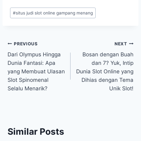
Post
#
situs judi slot online gampang menang
Tags:
Post
PREVIOUS
NEXT
Dari Olympus Hingga
Bosan dengan Buah
navigation
Dunia Fantasi: Apa
dan 7? Yuk, Intip
yang Membuat Ulasan
Dunia Slot Online yang
Slot Spinomenal
Dihias dengan Tema
Selalu Menarik?
Unik Slot!
Similar Posts