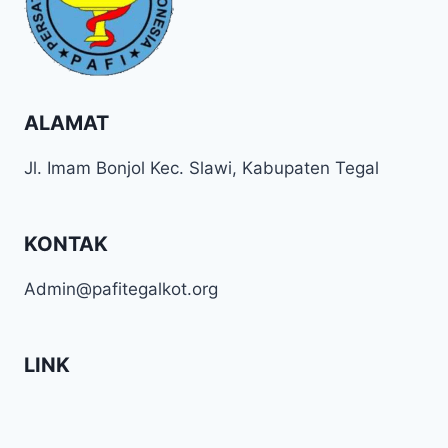
ALAMAT
Jl. Imam Bonjol Kec. Slawi, Kabupaten Tegal
KONTAK
Admin@pafitegalkot.org
LINK