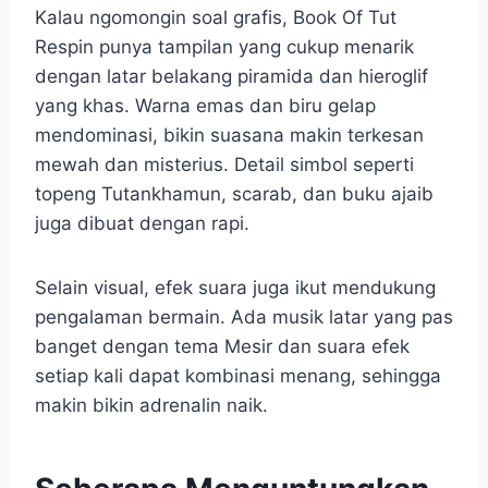
Kalau ngomongin soal grafis, Book Of Tut
Respin punya tampilan yang cukup menarik
dengan latar belakang piramida dan hieroglif
yang khas. Warna emas dan biru gelap
mendominasi, bikin suasana makin terkesan
mewah dan misterius. Detail simbol seperti
topeng Tutankhamun, scarab, dan buku ajaib
juga dibuat dengan rapi.
Selain visual, efek suara juga ikut mendukung
pengalaman bermain. Ada musik latar yang pas
banget dengan tema Mesir dan suara efek
setiap kali dapat kombinasi menang, sehingga
makin bikin adrenalin naik.