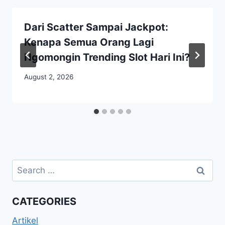
Dari Scatter Sampai Jackpot:
Kenapa Semua Orang Lagi
Ngomongin Trending Slot Hari Ini?
August 2, 2026
Search
for:
CATEGORIES
Artikel