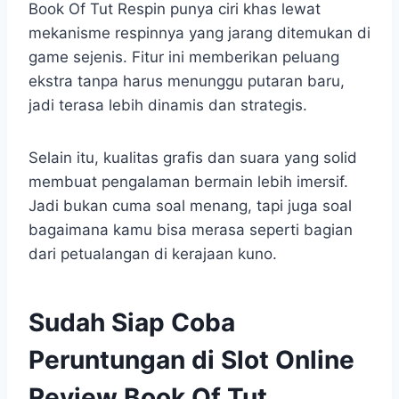
Book Of Tut Respin punya ciri khas lewat
mekanisme respinnya yang jarang ditemukan di
game sejenis. Fitur ini memberikan peluang
ekstra tanpa harus menunggu putaran baru,
jadi terasa lebih dinamis dan strategis.
Selain itu, kualitas grafis dan suara yang solid
membuat pengalaman bermain lebih imersif.
Jadi bukan cuma soal menang, tapi juga soal
bagaimana kamu bisa merasa seperti bagian
dari petualangan di kerajaan kuno.
Sudah Siap Coba
Peruntungan di Slot Online
Review Book Of Tut