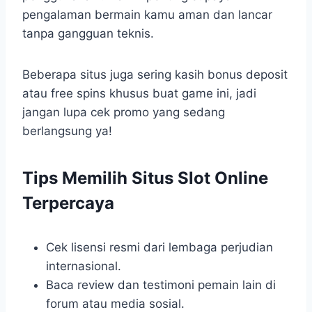
pengalaman bermain kamu aman dan lancar
tanpa gangguan teknis.
Beberapa situs juga sering kasih bonus deposit
atau free spins khusus buat game ini, jadi
jangan lupa cek promo yang sedang
berlangsung ya!
Tips Memilih Situs Slot Online
Terpercaya
Cek lisensi resmi dari lembaga perjudian
internasional.
Baca review dan testimoni pemain lain di
forum atau media sosial.