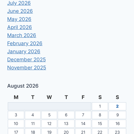
July 2026
June 2026
May 2026
April 2026
March 2026
February 2026
January 2026
December 2025
November 2025
August 2026
M
T
W
T
F
S
S
1
2
3
4
5
6
7
8
9
10
11
12
13
14
15
16
17
18
19
20
21
22
23