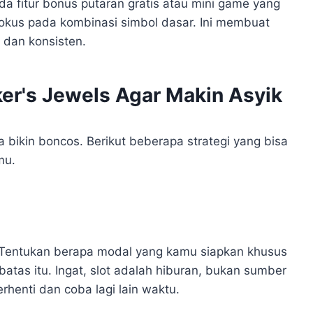
a fitur bonus putaran gratis atau mini game yang
okus pada kombinasi simbol dasar. Ini membuat
 dan konsisten.
ker's Jewels Agar Makin Asyik
 bikin boncos. Berikut beberapa strategi yang bisa
mu.
. Tentukan berapa modal yang kamu siapkan khusus
 batas itu. Ingat, slot adalah hiburan, bukan sumber
rhenti dan coba lagi lain waktu.