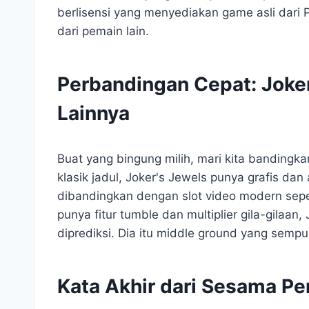
berlisensi yang menyediakan game asli dari Pr
dari pemain lain.
Perbandingan Cepat: Joker
Lainnya
Buat yang bingung milih, mari kita bandingk
klasik jadul, Joker's Jewels punya grafis da
dibandingkan dengan slot video modern sep
punya fitur tumble dan multiplier gila-gilaan
diprediksi. Dia itu middle ground yang sempur
Kata Akhir dari Sesama Pe