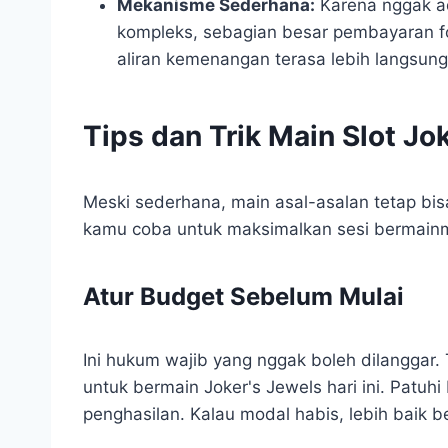
Mekanisme Sederhana:
Karena nggak ad
kompleks, sebagian besar pembayaran f
aliran kemenangan terasa lebih langsung
Tips dan Trik Main Slot Jo
Meski sederhana, main asal-asalan tetap bisa
kamu coba untuk maksimalkan sesi bermain
Atur Budget Sebelum Mulai
Ini hukum wajib yang nggak boleh dilanggar
untuk bermain Joker's Jewels hari ini. Patuhi
penghasilan. Kalau modal habis, lebih baik be