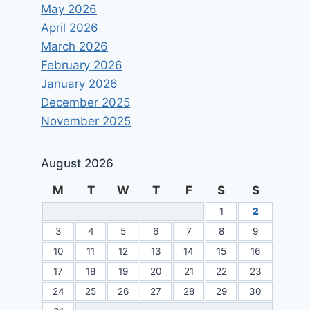
May 2026
April 2026
March 2026
February 2026
January 2026
December 2025
November 2025
August 2026
M
T
W
T
F
S
S
1
2
3
4
5
6
7
8
9
10
11
12
13
14
15
16
17
18
19
20
21
22
23
24
25
26
27
28
29
30