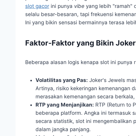
slot gacor
ini punya
vibe
yang lebih "ramah" 
selalu besar-besaran, tapi frekuensi kemenan
Ini yang bikin sensasi bermainnya terasa leb
Faktor-Faktor yang Bikin Joker
Beberapa alasan logis kenapa slot ini punya 
Volatilitas yang Pas:
Joker's Jewels mas
Artinya, risiko kekeringan kemenangan da
merasakan kemenangan secara berkala, y
RTP yang Menjanjikan:
RTP (Return to Pl
beberapa platform. Angka ini termasuk sa
secara statistik, slot ini mengembalika
dalam jangka panjang.