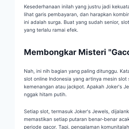
Kesederhanaan inilah yang justru jadi kekuat
lihat garis pembayaran, dan harapkan kombi
ini adalah surga. Buat yang sudah senior, slo
yang terlalu ramai efek.
Membongkar Misteri "Gacor
Nah, ini nih bagian yang paling ditunggu. Kat
slot online Indonesia yang artinya mesin sl
kemenangan atau jackpot. Apakah Joker's 
nggak hitam putih.
Setiap slot, termasuk Joker's Jewels, dija
memastikan setiap putaran benar-benar acak 
periode gacor. Tapi, pengalaman komunital