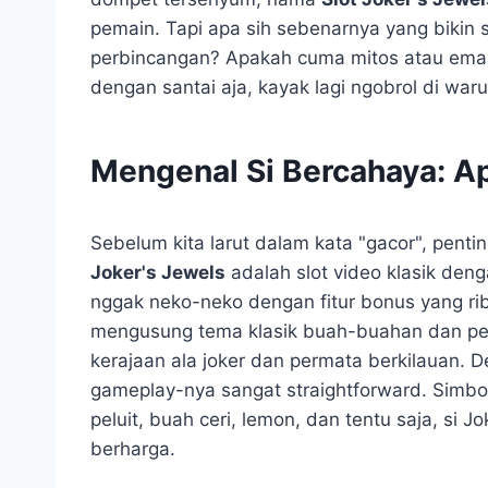
pemain. Tapi apa sih sebenarnya yang bikin s
perbincangan? Apakah cuma mitos atau emang
dengan santai aja, kayak lagi ngobrol di waru
Mengenal Si Bercahaya: Ap
Sebelum kita larut dalam kata "gacor", pent
Joker's Jewels
adalah slot video klasik den
nggak neko-neko dengan fitur bonus yang ribet
mengusung tema klasik buah-buahan dan p
kerajaan ala joker dan permata berkilauan. 
gameplay-nya sangat straightforward. Simbol
peluit, buah ceri, lemon, dan tentu saja, si J
berharga.