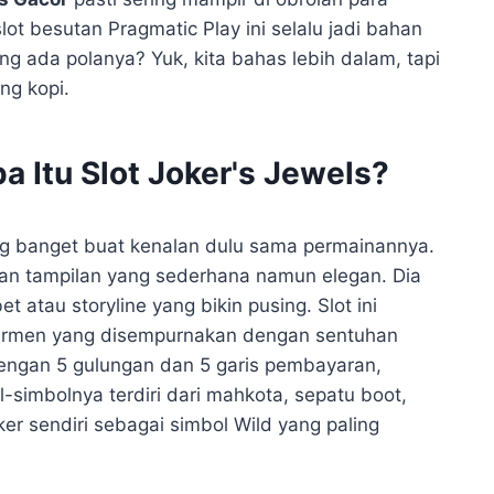
lot besutan Pragmatic Play ini selalu jadi bahan
 ada polanya? Yuk, kita bahas lebih dalam, tapi
ng kopi.
a Itu Slot Joker's Jewels?
ing banget buat kenalan dulu sama permainannya.
gan tampilan yang sederhana namun elegan. Dia
 atau storyline yang bikin pusing. Slot ini
ermen yang disempurnakan dengan sentuhan
Dengan 5 gulungan dan 5 garis pembayaran,
-simbolnya terdiri dari mahkota, sepatu boot,
oker sendiri sebagai simbol Wild yang paling