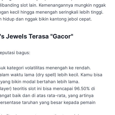
dibanding slot lain. Kemenangannya mungkin nggak
gan kecil hingga menengah seringkali lebih tinggi.
ih hidup dan nggak bikin kantong jebol cepat.
's Jewels Terasa "Gacor"
reputasi bagus:
uk kategori volatilitas menengah ke rendah.
lam waktu lama (dry spell) lebih kecil. Kamu bisa
ang bikin modal bertahan lebih lama.
ayer) teoritis slot ini bisa mencapai 96.50% di
ngat baik dan di atas rata-rata, yang artinya
n persentase taruhan yang besar kepada pemain