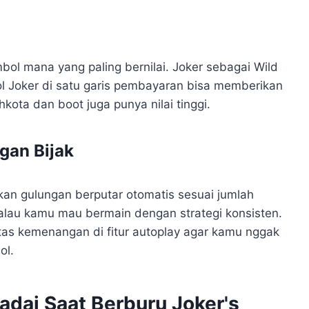
bol mana yang paling bernilai. Joker sebagai Wild
l Joker di satu garis pembayaran bisa memberikan
ota dan boot juga punya nilai tinggi.
gan Bijak
nkan gulungan berputar otomatis sesuai jumlah
kalau kamu mau bermain dengan strategi konsisten.
atas kemenangan di fitur autoplay agar kamu nggak
ol.
adai Saat Berburu Joker's