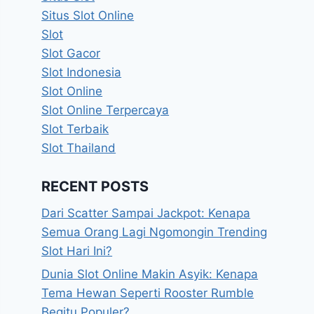
Situs Slot Online
Slot
Slot Gacor
Slot Indonesia
Slot Online
Slot Online Terpercaya
Slot Terbaik
Slot Thailand
RECENT POSTS
Dari Scatter Sampai Jackpot: Kenapa
Semua Orang Lagi Ngomongin Trending
Slot Hari Ini?
Dunia Slot Online Makin Asyik: Kenapa
Tema Hewan Seperti Rooster Rumble
Begitu Populer?