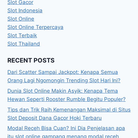
Slot Gacor
Slot Indonesia
Slot Online
Slot Online Terpercaya
Slot Terbaik
Slot Thailand
RECENT POSTS
Dari Scatter Sampai Jackpot: Kenapa Semua
Orang Lagi Ngomongin Trending Slot Hari Ini?
Dunia Slot Online Makin Asyik: Kenapa Tema
Hewan Seperti Rooster Rumble Begitu Populer?
Tips dan Trik Raih Kemenangan Maksimal di Situs
Slot Deposit Dana Gacor Hoki Terbaru
Modal Receh Bisa Cuan? Ini Dia Penjelasan apa
itu slot online gampang menang modal receh