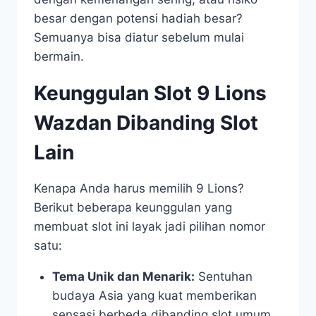
besar dengan potensi hadiah besar?
Semuanya bisa diatur sebelum mulai
bermain.
Keunggulan Slot 9 Lions
Wazdan Dibanding Slot
Lain
Kenapa Anda harus memilih 9 Lions?
Berikut beberapa keunggulan yang
membuat slot ini layak jadi pilihan nomor
satu:
Tema Unik dan Menarik:
Sentuhan
budaya Asia yang kuat memberikan
sensasi berbeda dibanding slot umum.