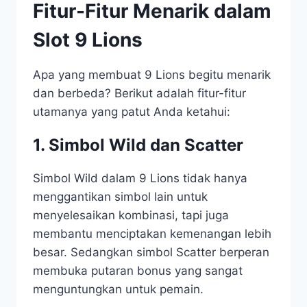
Fitur-Fitur Menarik dalam
Slot 9 Lions
Apa yang membuat 9 Lions begitu menarik
dan berbeda? Berikut adalah fitur-fitur
utamanya yang patut Anda ketahui:
1. Simbol Wild dan Scatter
Simbol Wild dalam 9 Lions tidak hanya
menggantikan simbol lain untuk
menyelesaikan kombinasi, tapi juga
membantu menciptakan kemenangan lebih
besar. Sedangkan simbol Scatter berperan
membuka putaran bonus yang sangat
menguntungkan untuk pemain.