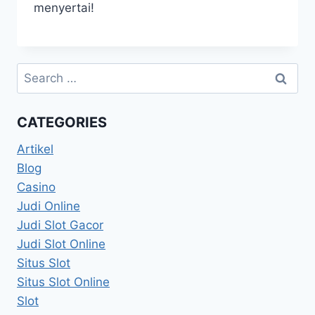
menyertai!
Search
for:
CATEGORIES
Artikel
Blog
Casino
Judi Online
Judi Slot Gacor
Judi Slot Online
Situs Slot
Situs Slot Online
Slot