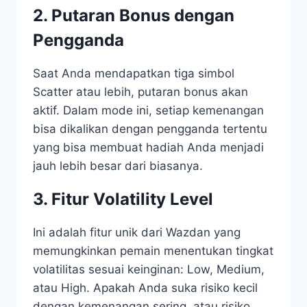
2. Putaran Bonus dengan
Pengganda
Saat Anda mendapatkan tiga simbol
Scatter atau lebih, putaran bonus akan
aktif. Dalam mode ini, setiap kemenangan
bisa dikalikan dengan pengganda tertentu
yang bisa membuat hadiah Anda menjadi
jauh lebih besar dari biasanya.
3. Fitur Volatility Level
Ini adalah fitur unik dari Wazdan yang
memungkinkan pemain menentukan tingkat
volatilitas sesuai keinginan: Low, Medium,
atau High. Apakah Anda suka risiko kecil
dengan kemenangan sering, atau risiko