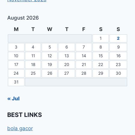
August 2026
M
T
W
T
F
S
S
1
2
3
4
5
6
7
8
9
10
11
12
13
14
15
16
17
18
19
20
21
22
23
24
25
26
27
28
29
30
31
« Jul
BEST LINKS
bola gacor