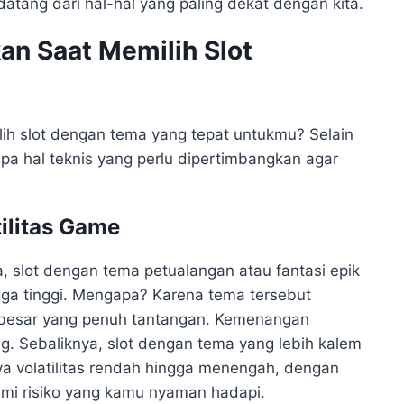
datang dari hal-hal yang paling dekat dengan kita.
an Saat Memilih Slot
lih slot dengan tema yang tepat untukmu? Selain
apa hal teknis yang perlu dipertimbangkan agar
ilitas Game
a, slot dengan tema petualangan atau fantasi epik
gga tinggi. Mengapa? Karena tema tersebut
 besar yang penuh tantangan. Kemenangan
ng. Sebaliknya, slot dengan tema yang lebih kalem
nya volatilitas rendah hingga menengah, dengan
ami risiko yang kamu nyaman hadapi.