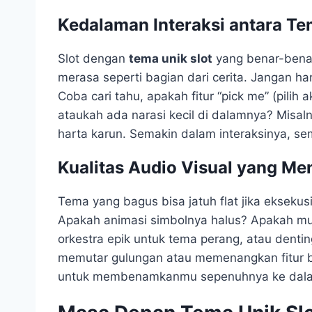
Kedalaman Interaksi antara Te
Slot dengan
tema unik slot
yang benar-benar
merasa seperti bagian dari cerita. Jangan h
Coba cari tahu, apakah fitur “pick me” (pili
ataukah ada narasi kecil di dalamnya? Misal
harta karun. Semakin dalam interaksinya, s
Kualitas Audio Visual yang Me
Tema yang bagus bisa jatuh flat jika eksekusi
Apakah animasi simbolnya halus? Apakah mus
orkestra epik untuk tema perang, atau denti
memutar gulungan atau memenangkan fitur b
untuk membenamkanmu sepenuhnya ke dalam 