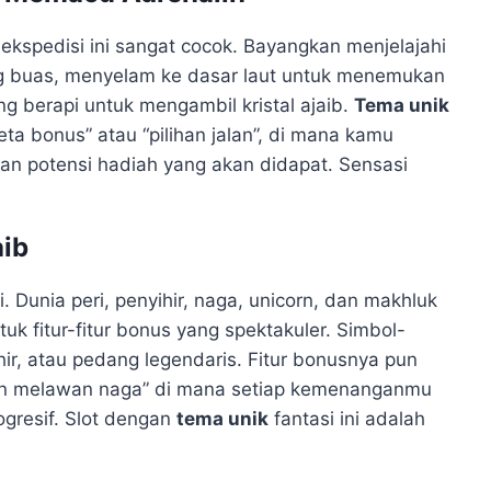
 ekspedisi ini sangat cocok. Bayangkan menjelajahi
g buas, menyelam ke dasar laut untuk menemukan
g berapi untuk mengambil kristal ajaib.
Tema unik
peta bonus” atau “pilihan jalan”, di mana kamu
an potensi hadiah yang akan didapat. Sensasi
aib
. Dunia peri, penyihir, naga, unicorn, dan makhluk
uk fitur-fitur bonus yang spektakuler. Simbol-
ir, atau pedang legendaris. Fitur bonusnya pun
ungan melawan naga” di mana setiap kemenanganmu
resif. Slot dengan
tema unik
fantasi ini adalah