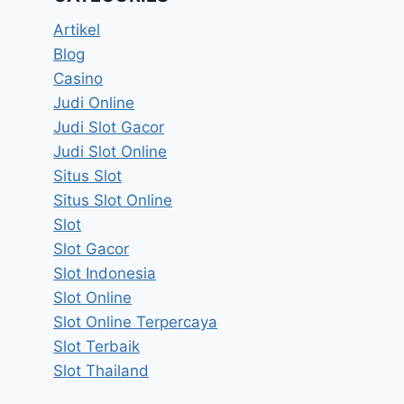
Artikel
Blog
Casino
Judi Online
Judi Slot Gacor
Judi Slot Online
Situs Slot
Situs Slot Online
Slot
Slot Gacor
Slot Indonesia
Slot Online
Slot Online Terpercaya
Slot Terbaik
Slot Thailand