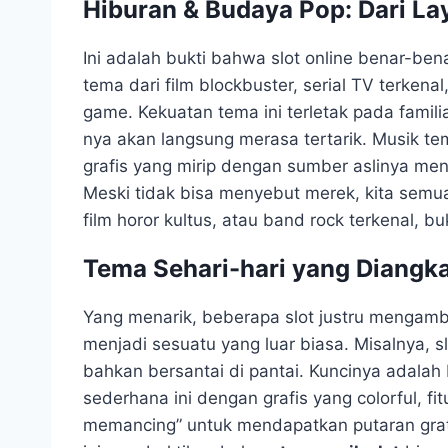
Hiburan & Budaya Pop: Dari La
Ini adalah bukti bahwa slot online benar-be
tema dari film blockbuster, serial TV terken
game. Kekuatan tema ini terletak pada famil
nya akan langsung merasa tertarik. Musik te
grafis yang mirip dengan sumber aslinya me
Meski tidak bisa menyebut merek, kita sem
film horor kultus, atau band rock terkenal, b
Tema Sehari-hari yang Diangka
Yang menarik, beberapa slot justru mengambi
menjadi sesuatu yang luar biasa. Misalnya, 
bahkan bersantai di pantai. Kuncinya ada
sederhana ini dengan grafis yang colorful, fi
memancing” untuk mendapatkan putaran gra