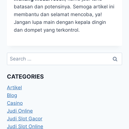
batasan dan potensinya. Semoga artikel ini
membantu dan selamat mencoba, ya!
Jangan lupa main dengan kepala dingin
dan dompet yang terkontrol.
Search
for:
CATEGORIES
Artikel
Blog
Casino
Judi Online
Judi Slot Gacor
Judi Slot Online