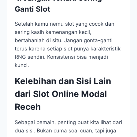
Ganti Slot
Setelah kamu nemu slot yang cocok dan
sering kasih kemenangan kecil,
bertahanlah di situ. Jangan gonta-ganti
terus karena setiap slot punya karakteristik
RNG sendiri. Konsistensi bisa menjadi
kunci.
Kelebihan dan Sisi Lain
dari Slot Online Modal
Receh
Sebagai pemain, penting buat kita lihat dari
dua sisi. Bukan cuma soal cuan, tapi juga