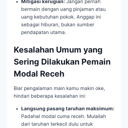
Mitigasi kerugian:
Jangan pernah
bermain dengan uang pinjaman atau
uang kebutuhan pokok. Anggap ini
sebagai hiburan, bukan sumber
pendapatan utama.
Kesalahan Umum yang
Sering Dilakukan Pemain
Modal Receh
Biar pengalaman main kamu makin oke,
hindari beberapa kesalahan ini:
Langsung pasang taruhan maksimum:
Padahal modal cuma receh. Mulailah
dari taruhan terkecil dulu untuk