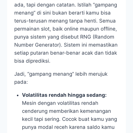
ada, tapi dengan catatan. Istilah “gampang
menang” di sini bukan berarti kamu bisa
terus-terusan menang tanpa henti. Semua
permainan slot, baik online maupun offline,
punya sistem yang disebut RNG (Random
Number Generator). Sistem ini memastikan
setiap putaran benar-benar acak dan tidak
bisa diprediksi.
Jadi, “gampang menang” lebih merujuk
pada:
Volatilitas rendah hingga sedang:
Mesin dengan volatilitas rendah
cenderung memberikan kemenangan
kecil tapi sering. Cocok buat kamu yang
punya modal receh karena saldo kamu