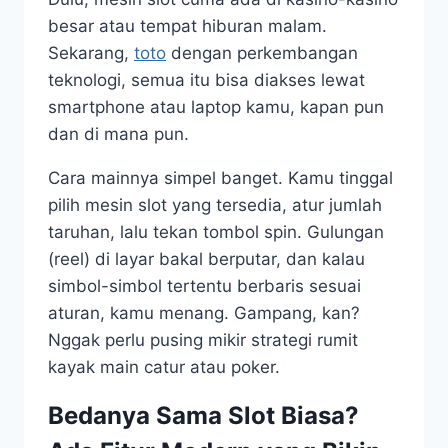
besar atau tempat hiburan malam.
Sekarang,
toto
dengan perkembangan
teknologi, semua itu bisa diakses lewat
smartphone atau laptop kamu, kapan pun
dan di mana pun.
Cara mainnya simpel banget. Kamu tinggal
pilih mesin slot yang tersedia, atur jumlah
taruhan, lalu tekan tombol spin. Gulungan
(reel) di layar bakal berputar, dan kalau
simbol-simbol tertentu berbaris sesuai
aturan, kamu menang. Gampang, kan?
Nggak perlu pusing mikir strategi rumit
kayak main catur atau poker.
Bedanya Sama Slot Biasa?