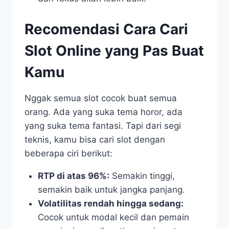
Recomendasi Cara Cari
Slot Online yang Pas Buat
Kamu
Nggak semua slot cocok buat semua
orang. Ada yang suka tema horor, ada
yang suka tema fantasi. Tapi dari segi
teknis, kamu bisa cari slot dengan
beberapa ciri berikut:
RTP di atas 96%:
Semakin tinggi,
semakin baik untuk jangka panjang.
Volatilitas rendah hingga sedang:
Cocok untuk modal kecil dan pemain