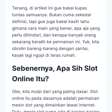
Tenang, di artikel ini gue bakal kupas
tuntas semuanya. Bukan cuma sekedar
definisi, tapi gue juga bakal kasih tahu
gimana cara main yang bener, apa aja yang
perlu dihindari, dan kenapa banyak orang
sekarang beralih ke permainan ini. Yuk, kita
obrolin bareng-bareng dengan santai,
kayak lagi ngopi di teras rumah.
Sebenernya, Apa Sih Slot
Online Itu?
Oke, kita mulai dari yang paling dasar. Slot
online itu pada dasarnya adalah permainan
mesin slot yang dimainkan lewat internet.
Dulu, mesin slot cuma ada di kasino-kasino