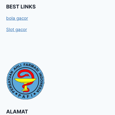
BEST LINKS
bola gacor
Slot gacor
ALAMAT