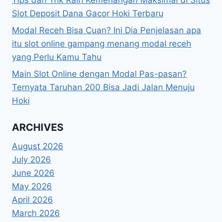
Tips dan Trik Raih Kemenangan Maksimal di Situs
Slot Deposit Dana Gacor Hoki Terbaru
Modal Receh Bisa Cuan? Ini Dia Penjelasan apa
itu slot online gampang menang modal receh
yang Perlu Kamu Tahu
Main Slot Online dengan Modal Pas-pasan?
Ternyata Taruhan 200 Bisa Jadi Jalan Menuju
Hoki
ARCHIVES
August 2026
July 2026
June 2026
May 2026
April 2026
March 2026