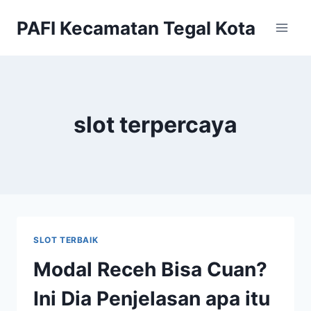
Skip
PAFI Kecamatan Tegal Kota
to
content
slot terpercaya
SLOT TERBAIK
Modal Receh Bisa Cuan?
Ini Dia Penjelasan apa itu