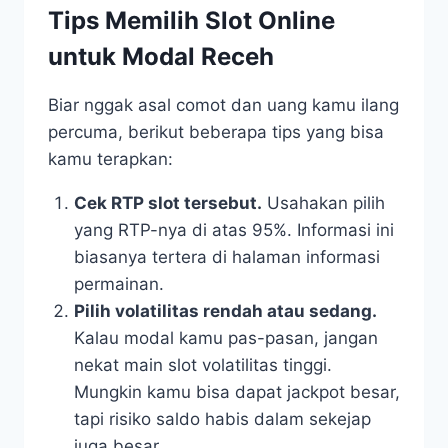
Tips Memilih Slot Online
untuk Modal Receh
Biar nggak asal comot dan uang kamu ilang
percuma, berikut beberapa tips yang bisa
kamu terapkan:
Cek RTP slot tersebut.
Usahakan pilih
yang RTP-nya di atas 95%. Informasi ini
biasanya tertera di halaman informasi
permainan.
Pilih volatilitas rendah atau sedang.
Kalau modal kamu pas-pasan, jangan
nekat main slot volatilitas tinggi.
Mungkin kamu bisa dapat jackpot besar,
tapi risiko saldo habis dalam sekejap
juga besar.