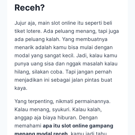
Receh?
Jujur aja, main slot online itu seperti beli
tiket lotere. Ada peluang menang, tapi juga
ada peluang kalah. Yang membuatnya
menarik adalah kamu bisa mulai dengan
modal yang sangat kecil. Jadi, kalau kamu
punya uang sisa dan nggak masalah kalau
hilang, silakan coba. Tapi jangan pernah
menjadikan ini sebagai jalan pintas buat
kaya.
Yang terpenting, nikmati permainannya.
Kalau menang, syukuri. Kalau kalah,
anggap aja biaya hiburan. Dengan
memahami
apa itu slot online gampang
menang modal receh
, kamu jadi tahu