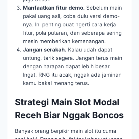
Manfaatkan fitur demo.
Sebelum main
pakai uang asli, coba dulu versi demo-
nya. Ini penting buat ngerti cara kerja
fitur, pola putaran, dan seberapa sering
mesin memberikan kemenangan.
Jangan serakah.
Kalau udah dapat
untung, tarik segera. Jangan terus main
dengan harapan dapat lebih besar.
Ingat, RNG itu acak, nggak ada jaminan
kamu bakal menang terus.
Strategi Main Slot Modal
Receh Biar Nggak Boncos
Banyak orang berpikir main slot itu cuma