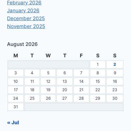
February 2026
January 2026
December 2025
November 2025
August 2026
M
T
W
T
F
S
S
1
2
3
4
5
6
7
8
9
10
11
12
13
14
15
16
17
18
19
20
21
22
23
24
25
26
27
28
29
30
31
« Jul