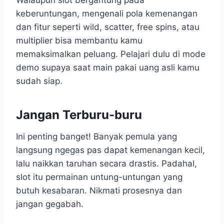
keberuntungan, mengenali pola kemenangan
dan fitur seperti wild, scatter, free spins, atau
multiplier bisa membantu kamu
memaksimalkan peluang. Pelajari dulu di mode
demo supaya saat main pakai uang asli kamu
sudah siap.
Jangan Terburu-buru
Ini penting banget! Banyak pemula yang
langsung ngegas pas dapat kemenangan kecil,
lalu naikkan taruhan secara drastis. Padahal,
slot itu permainan untung-untungan yang
butuh kesabaran. Nikmati prosesnya dan
jangan gegabah.