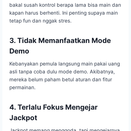
bakal susah kontrol berapa lama bisa main dan
kapan harus berhenti. Ini penting supaya main
tetap fun dan nggak stres.
3. Tidak Memanfaatkan Mode
Demo
Kebanyakan pemula langsung main pakai uang
asli tanpa coba dulu mode demo. Akibatnya,
mereka belum paham betul aturan dan fitur
permainan.
4. Terlalu Fokus Mengejar
Jackpot
Jackpot memang menggoda, tapi mengejarnya