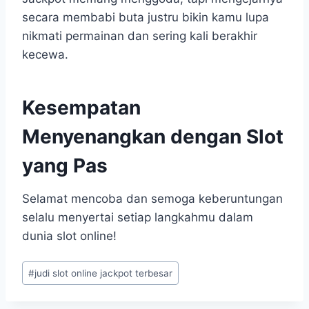
secara membabi buta justru bikin kamu lupa
nikmati permainan dan sering kali berakhir
kecewa.
Kesempatan
Menyenangkan dengan Slot
yang Pas
Selamat mencoba dan semoga keberuntungan
selalu menyertai setiap langkahmu dalam
dunia slot online!
Post
#
judi slot online jackpot terbesar
Tags: