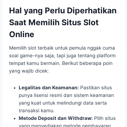
Hal yang Perlu Diperhatikan
Saat Memilih Situs Slot
Online
Memilih slot terbaik untuk pemula nggak cuma
soal game-nya saja, tapi juga tentang platform
tempat kamu bermain. Berikut beberapa poin
yang wajib dicek:
Legalitas dan Keamanan:
Pastikan situs
punya lisensi resmi dan sistem keamanan
yang kuat untuk melindungi data serta
transaksi kamu.
Metode Deposit dan Withdraw:
Pilih situs
yang menyediakan metode pembayaran