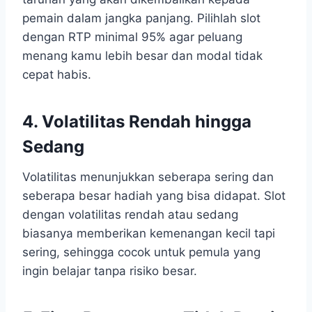
pemain dalam jangka panjang. Pilihlah slot
dengan RTP minimal 95% agar peluang
menang kamu lebih besar dan modal tidak
cepat habis.
4. Volatilitas Rendah hingga
Sedang
Volatilitas menunjukkan seberapa sering dan
seberapa besar hadiah yang bisa didapat. Slot
dengan volatilitas rendah atau sedang
biasanya memberikan kemenangan kecil tapi
sering, sehingga cocok untuk pemula yang
ingin belajar tanpa risiko besar.