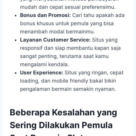
mudah dan cepat sesuai preferensimu.
Bonus dan Promosi:
Cari tahu apakah ada
bonus khusus untuk pemula yang bisa
menambah modal bermainmu.
Layanan Customer Service:
Situs yang
responsif dan siap membantu kapan saja
sangat penting, terutama saat kamu
mengalami kendala.
User Experience:
Situs yang ringan, cepat
loading, dan mobile friendly bakal bikin
pengalaman bermain semakin nyaman.
Beberapa Kesalahan yang
Sering Dilakukan Pemula