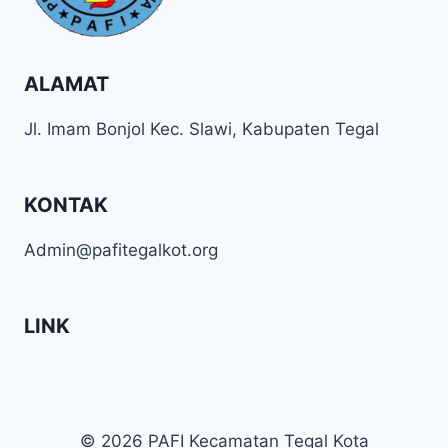
ALAMAT
Jl. Imam Bonjol Kec. Slawi, Kabupaten Tegal
KONTAK
Admin@pafitegalkot.org
LINK
© 2026 PAFI Kecamatan Tegal Kota