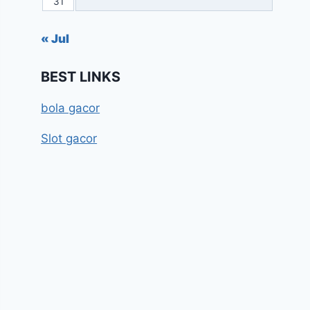
31
« Jul
BEST LINKS
bola gacor
Slot gacor