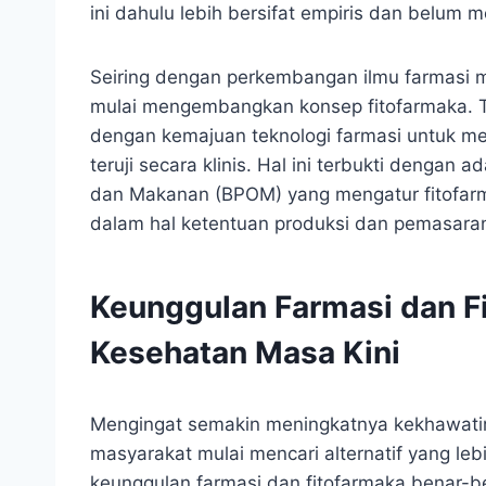
ini dahulu lebih bersifat empiris dan belum me
Seiring dengan perkembangan ilmu farmasi 
mulai mengembangkan konsep fitofarmaka. T
dengan kemajuan teknologi farmasi untuk me
teruji secara klinis. Hal ini terbukti denga
dan Makanan (BPOM) yang mengatur fitofar
dalam hal ketentuan produksi dan pemasara
Keunggulan Farmasi dan Fi
Kesehatan Masa Kini
Mengingat semakin meningkatnya kekhawatira
masyarakat mulai mencari alternatif yang leb
keunggulan farmasi dan fitofarmaka benar-b