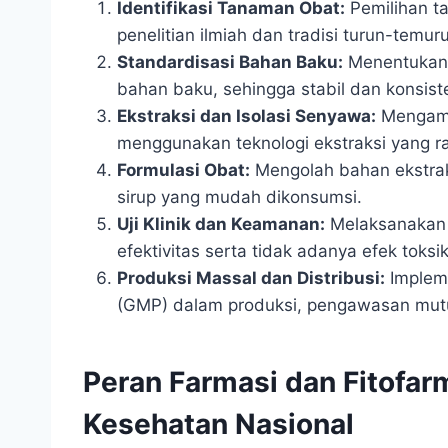
Identifikasi Tanaman Obat:
Pemilihan t
penelitian ilmiah dan tradisi turun-temur
Standardisasi Bahan Baku:
Menentukan k
bahan baku, sehingga stabil dan konsist
Ekstraksi dan Isolasi Senyawa:
Mengambi
menggunakan teknologi ekstraksi yang r
Formulasi Obat:
Mengolah bahan ekstrak 
sirup yang mudah dikonsumsi.
Uji Klinik dan Keamanan:
Melaksanakan s
efektivitas serta tidak adanya efek toksik
Produksi Massal dan Distribusi:
Impleme
(GMP) dalam produksi, pengawasan mutu
Peran Farmasi dan Fitofa
Kesehatan Nasional