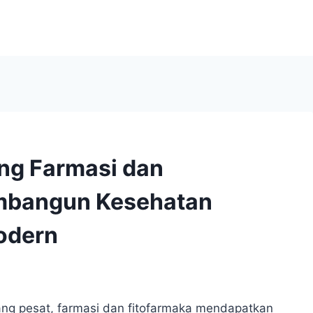
ng Farmasi dan
mbangun Kesehatan
Modern
ng pesat, farmasi dan fitofarmaka mendapatkan