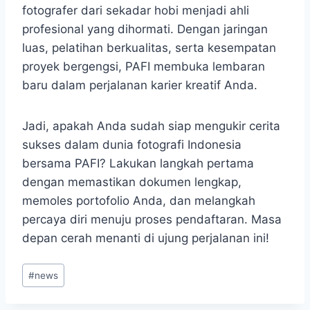
fotografer dari sekadar hobi menjadi ahli
profesional yang dihormati. Dengan jaringan
luas, pelatihan berkualitas, serta kesempatan
proyek bergengsi, PAFI membuka lembaran
baru dalam perjalanan karier kreatif Anda.
Jadi, apakah Anda sudah siap mengukir cerita
sukses dalam dunia fotografi Indonesia
bersama PAFI? Lakukan langkah pertama
dengan memastikan dokumen lengkap,
memoles portofolio Anda, dan melangkah
percaya diri menuju proses pendaftaran. Masa
depan cerah menanti di ujung perjalanan ini!
Post
#
news
Tags: