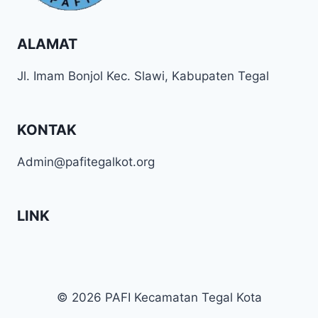
ALAMAT
Jl. Imam Bonjol Kec. Slawi, Kabupaten Tegal
KONTAK
Admin@pafitegalkot.org
LINK
© 2026 PAFI Kecamatan Tegal Kota