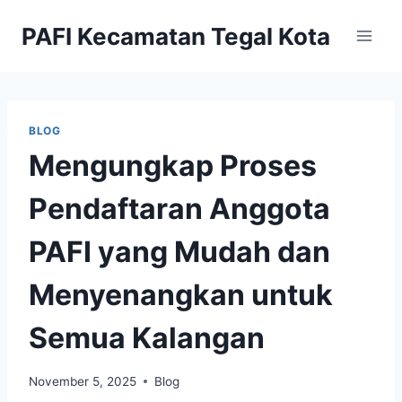
Skip
PAFI Kecamatan Tegal Kota
to
content
BLOG
Mengungkap Proses
Pendaftaran Anggota
PAFI yang Mudah dan
Menyenangkan untuk
Semua Kalangan
November 5, 2025
Blog