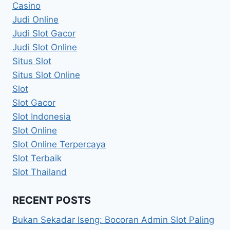
Casino
Judi Online
Judi Slot Gacor
Judi Slot Online
Situs Slot
Situs Slot Online
Slot
Slot Gacor
Slot Indonesia
Slot Online
Slot Online Terpercaya
Slot Terbaik
Slot Thailand
RECENT POSTS
Bukan Sekadar Iseng: Bocoran Admin Slot Paling