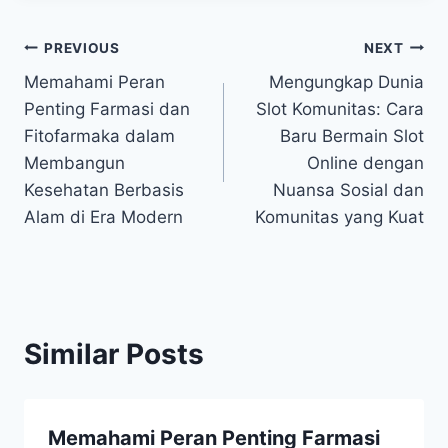
Post
PREVIOUS
NEXT
Memahami Peran
Mengungkap Dunia
navigation
Penting Farmasi dan
Slot Komunitas: Cara
Fitofarmaka dalam
Baru Bermain Slot
Membangun
Online dengan
Kesehatan Berbasis
Nuansa Sosial dan
Alam di Era Modern
Komunitas yang Kuat
Similar Posts
Memahami Peran Penting Farmasi