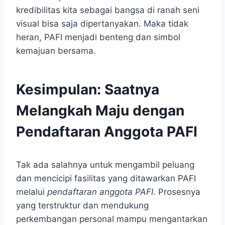
kredibilitas kita sebagai bangsa di ranah seni
visual bisa saja dipertanyakan. Maka tidak
heran, PAFI menjadi benteng dan simbol
kemajuan bersama.
Kesimpulan: Saatnya
Melangkah Maju dengan
Pendaftaran Anggota PAFI
Tak ada salahnya untuk mengambil peluang
dan mencicipi fasilitas yang ditawarkan PAFI
melalui
pendaftaran anggota PAFI
. Prosesnya
yang terstruktur dan mendukung
perkembangan personal mampu mengantarkan