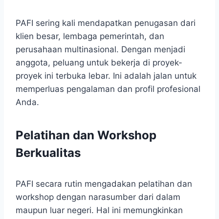
PAFI sering kali mendapatkan penugasan dari
klien besar, lembaga pemerintah, dan
perusahaan multinasional. Dengan menjadi
anggota, peluang untuk bekerja di proyek-
proyek ini terbuka lebar. Ini adalah jalan untuk
memperluas pengalaman dan profil profesional
Anda.
Pelatihan dan Workshop
Berkualitas
PAFI secara rutin mengadakan pelatihan dan
workshop dengan narasumber dari dalam
maupun luar negeri. Hal ini memungkinkan