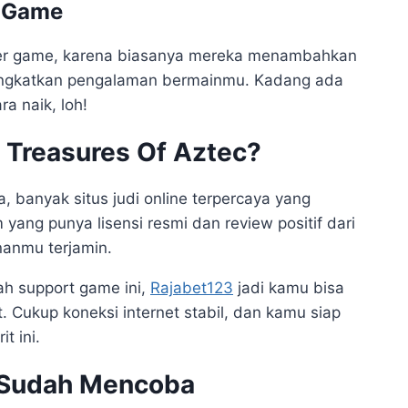
i Game
vider game, karena biasanya mereka menambahkan
ningkatkan pengalaman bermainmu. Kadang ada
a naik, loh!
t Treasures Of Aztec?
 banyak situs judi online terpercaya yang
 yang punya lisensi resmi dan review positif dari
anmu terjamin.
dah support game ini,
Rajabet123
jadi kamu bisa
. Cukup koneksi internet stabil, dan kamu siap
t ini.
 Sudah Mencoba