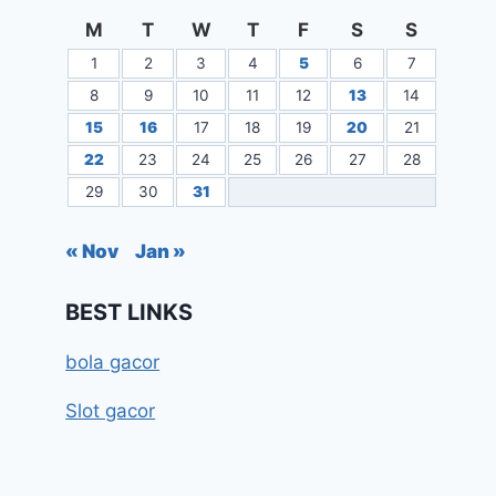
M
T
W
T
F
S
S
1
2
3
4
5
6
7
8
9
10
11
12
13
14
15
16
17
18
19
20
21
22
23
24
25
26
27
28
29
30
31
« Nov
Jan »
BEST LINKS
bola gacor
Slot gacor