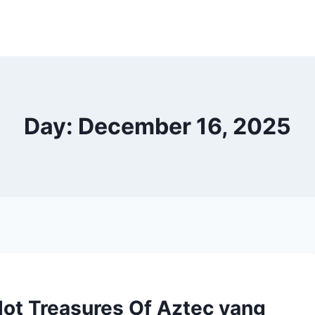
Day: December 16, 2025
ot Treasures Of Aztec yang