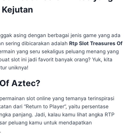
 Kejutan
 nggak asing dengan berbagai jenis game yang ada
an sering dibicarakan adalah
Rtp Slot Treasures Of
rmain yang seru sekaligus peluang menang yang
t slot ini jadi favorit banyak orang? Yuk, kita
tur uniknya!
 Of Aztec?
ermainan slot online yang temanya terinspirasi
tan dari “Return to Player”, yaitu persentase
gka panjang. Jadi, kalau kamu lihat angka RTP
esar peluang kamu untuk mendapatkan
.