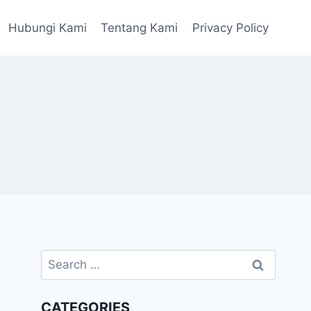
Hubungi Kami
Tentang Kami
Privacy Policy
Search
for:
CATEGORIES