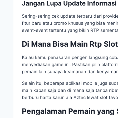
Jangan Lupa Update Informas
Sering-sering cek update terbaru dari pro
fitur baru atau promo khusus yang bisa me
event-event tertentu yang bikin RTP sementar
Di Mana Bisa Main Rtp Slo
Kalau kamu penasaran pengen langsung coba,
menyediakan game ini. Pastikan pilih platform
pemain lain supaya keamanan dan kenyaman
Selain itu, beberapa aplikasi mobile juga su
main kapan saja dan di mana saja tanpa ribet
berburu harta karun ala Aztec lewat slot favori
Pengalaman Pemain yang