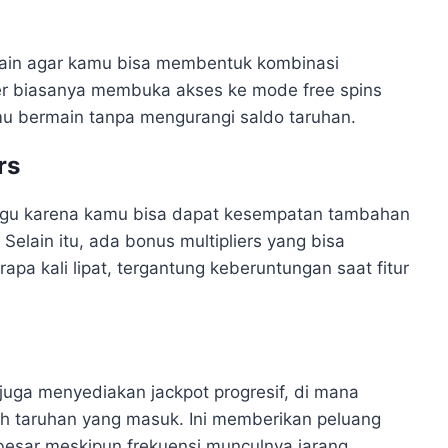
 lain agar kamu bisa membentuk kombinasi
r biasanya membuka akses ke mode free spins
u bermain tanpa mengurangi saldo taruhan.
rs
nggu karena kamu bisa dapat kesempatan tambahan
elain itu, ada bonus multipliers yang bisa
 kali lipat, tergantung keberuntungan saat fitur
juga menyediakan jackpot progresif, di mana
ah taruhan yang masuk. Ini memberikan peluang
esar meskipun frekuensi munculnya jarang.