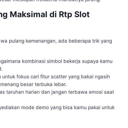
ng Maksimal di Rtp Slot
bawa pulang kemenangan, ada beberapa trik yang
agaimana kombinasi simbol bekerja supaya kamu
t.
untuk fokus cari fitur scatter yang bakal ngasih
n menang besar terbuka lebar.
s taruhan harian dan jangan terbawa emosi saat
yediakan mode demo yang bisa kamu pakai untuk