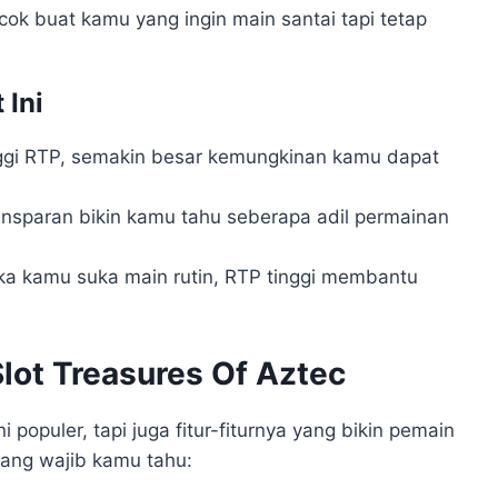
cocok buat kamu yang ingin main santai tapi tetap
 Ini
ggi RTP, semakin besar kemungkinan kamu dapat
nsparan bikin kamu tahu seberapa adil permainan
ka kamu suka main rutin, RTP tinggi membantu
 Slot Treasures Of Aztec
populer, tapi juga fitur-fiturnya yang bikin pemain
yang wajib kamu tahu: