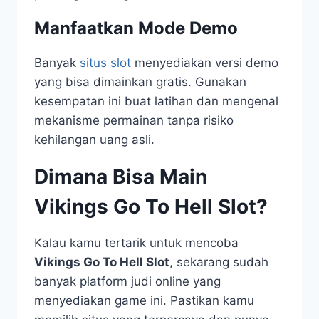
Manfaatkan Mode Demo
Banyak
situs slot
menyediakan versi demo
yang bisa dimainkan gratis. Gunakan
kesempatan ini buat latihan dan mengenal
mekanisme permainan tanpa risiko
kehilangan uang asli.
Dimana Bisa Main
Vikings Go To Hell Slot?
Kalau kamu tertarik untuk mencoba
Vikings Go To Hell Slot
, sekarang sudah
banyak platform judi online yang
menyediakan game ini. Pastikan kamu