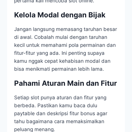
pertama kali mencoba slot online.
Kelola Modal dengan Bijak
Jangan langsung memasang taruhan besar
di awal. Cobalah mulai dengan taruhan
kecil untuk memahami pola permainan dan
fitur-fitur yang ada. Ini penting supaya
kamu nggak cepat kehabisan modal dan
bisa menikmati permainan lebih lama.
Pahami Aturan Main dan Fitur
Setiap slot punya aturan dan fitur yang
berbeda. Pastikan kamu baca dulu
paytable dan deskripsi fitur bonus agar
tahu bagaimana cara memaksimalkan
peluang menang.