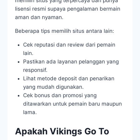
memilih situs yang terpercaya dan punya
lisensi resmi supaya pengalaman bermain
aman dan nyaman.
Beberapa tips memilih situs antara lain:
Cek reputasi dan review dari pemain
lain.
Pastikan ada layanan pelanggan yang
responsif.
Lihat metode deposit dan penarikan
yang mudah digunakan.
Cek bonus dan promosi yang
ditawarkan untuk pemain baru maupun
lama.
Apakah Vikings Go To