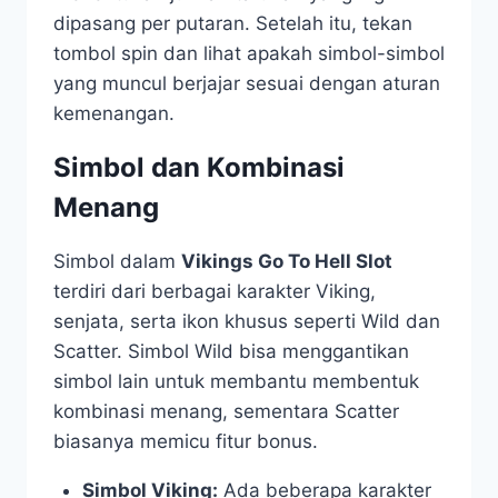
dipasang per putaran. Setelah itu, tekan
tombol spin dan lihat apakah simbol-simbol
yang muncul berjajar sesuai dengan aturan
kemenangan.
Simbol dan Kombinasi
Menang
Simbol dalam
Vikings Go To Hell Slot
terdiri dari berbagai karakter Viking,
senjata, serta ikon khusus seperti Wild dan
Scatter. Simbol Wild bisa menggantikan
simbol lain untuk membantu membentuk
kombinasi menang, sementara Scatter
biasanya memicu fitur bonus.
Simbol Viking:
Ada beberapa karakter